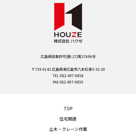
広島県知事許可(般-27)第37696号
〒739-0142 広島県東広島市八本松東3-32-30
TEL 082-497-0858
FAX 082-497-0859
TOP
住宅関連
土木・クレーン作業