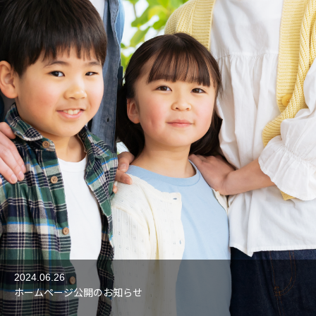
2024.06.26
ホームページ公開のお知らせ