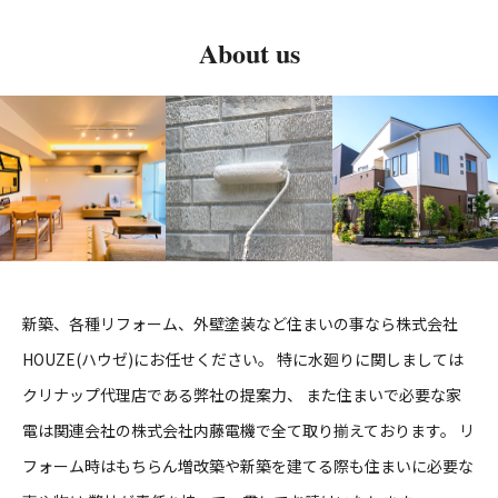
About us
新築、各種リフォーム、外壁塗装など住まいの事なら株式会社
HOUZE(ハウゼ)にお任せください。
特に水廻りに関しましては
クリナップ代理店である弊社の提案力、
また住まいで必要な家
電は関連会社の株式会社内藤電機で全て取り揃えております。
リ
フォーム時はもちらん増改築や新築を建てる際も住まいに必要な