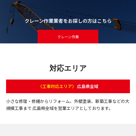
クレーン作業業者をお探しの方はこちら
クレーン作業
対応エリア
〈工事対応エリア〉
広島県全域
小さな修理・修繕からリフォーム、外壁塗装、新築工事などの大
規模工事まで
広島県全域を営業エリアとしております。